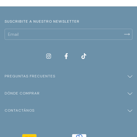
SUSCRIBITE A NUESTRO NEWSLETTER
PREGUNTAS FRECUENTES
DÓNDE COMPRAR
CONTACTÁNOS