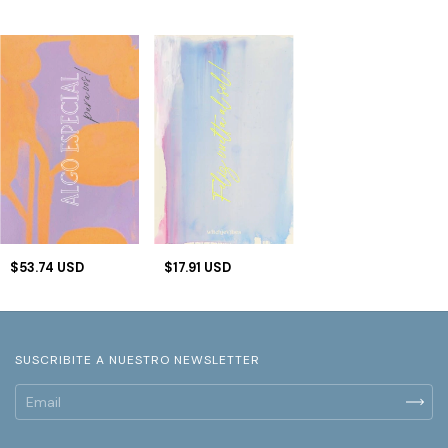
$53.74 USD
$17.91 USD
SUSCRIBITE A NUESTRO NEWSLETTER