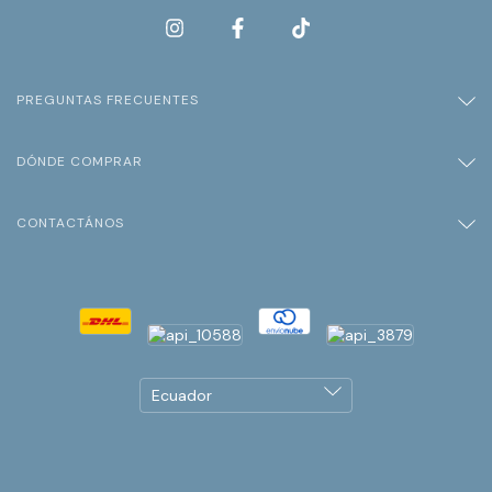
PREGUNTAS FRECUENTES
DÓNDE COMPRAR
CONTACTÁNOS