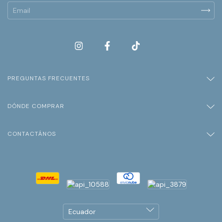
PREGUNTAS FRECUENTES
DÓNDE COMPRAR
CONTACTÁNOS