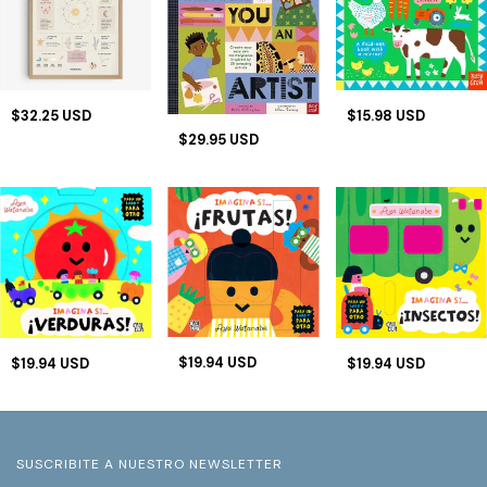
$32.25 USD
$15.98 USD
$29.95 USD
$19.94 USD
$19.94 USD
$19.94 USD
SUSCRIBITE A NUESTRO NEWSLETTER