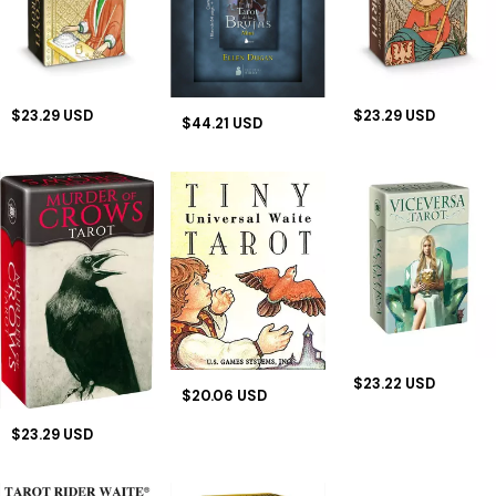
$23.29 USD
$23.29 USD
$44.21 USD
$23.22 USD
$20.06 USD
$23.29 USD