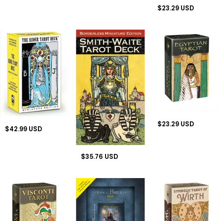
$23.29 USD
$23.29 USD
$42.99 USD
$35.76 USD