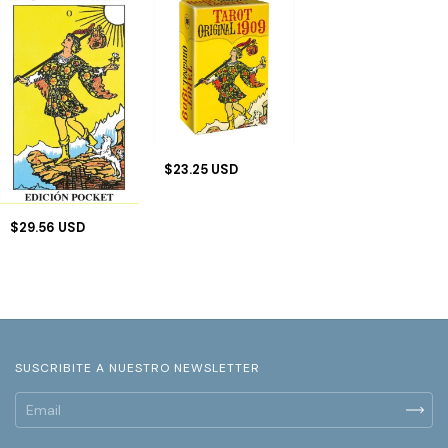
$23.25 USD
$29.56 USD
SUSCRIBITE A NUESTRO NEWSLETTER