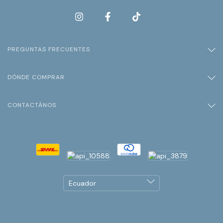
PREGUNTAS FRECUENTES
DÓNDE COMPRAR
CONTACTÁNOS