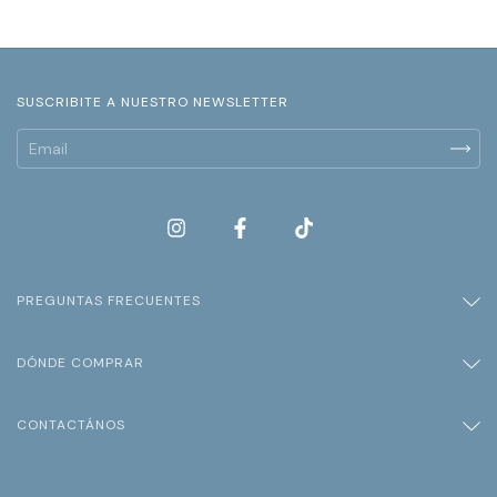
SUSCRIBITE A NUESTRO NEWSLETTER
PREGUNTAS FRECUENTES
DÓNDE COMPRAR
CONTACTÁNOS