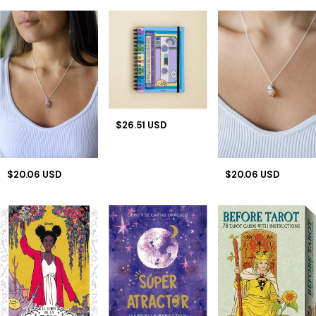
$26.51 USD
$20.06 USD
$20.06 USD