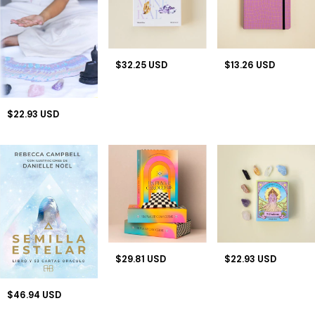
$32.25 USD
$13.26 USD
$22.93 USD
$29.81 USD
$22.93 USD
$46.94 USD