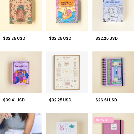
$32.25 USD
$32.25 USD
$32.25 USD
$39.41 USD
$32.25 USD
$26.51 USD
50
%
OFF