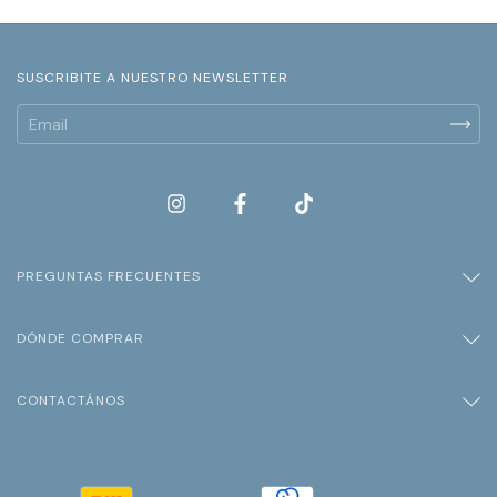
SUSCRIBITE A NUESTRO NEWSLETTER
PREGUNTAS FRECUENTES
DÓNDE COMPRAR
CONTACTÁNOS