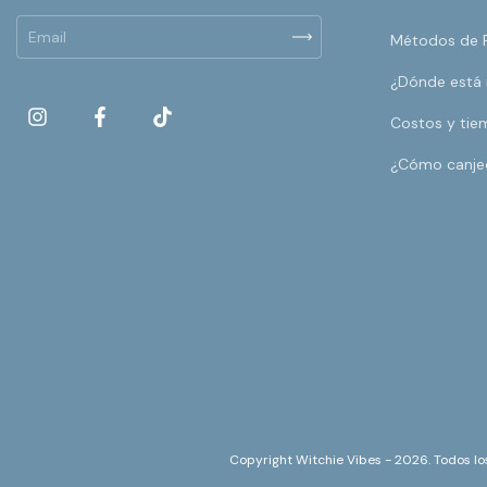
Métodos de 
¿Dónde está
Costos y tie
¿Cómo canje
Copyright Witchie Vibes - 2026. Todos lo