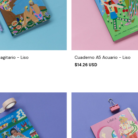
gitario - Liso
Cuaderno A5 Acuario - Liso
$14.26 USD