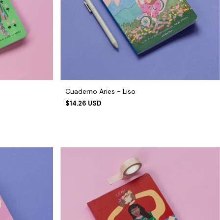
Cuaderno Aries - Liso
$14.26 USD