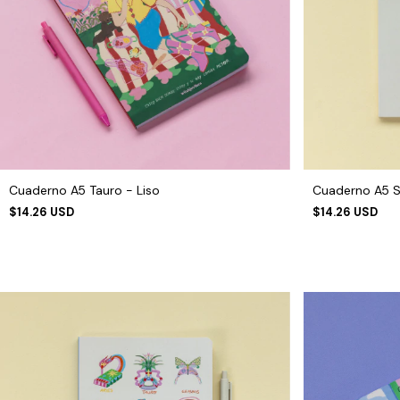
Cuaderno A5 Tauro - Liso
Cuaderno A5 S
$14.26 USD
$14.26 USD