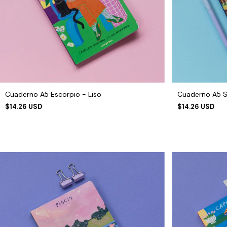
Cuaderno A5 Escorpio - Liso
Cuaderno A5 Sa
$14.26 USD
$14.26 USD