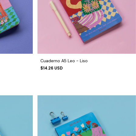
Cuaderno A5 Leo - Liso
$14.26 USD