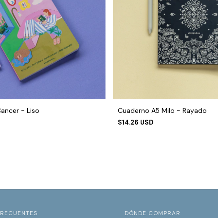
ancer - Liso
Cuaderno A5 Milo - Rayado
$14.26 USD
FRECUENTES
DÓNDE COMPRAR