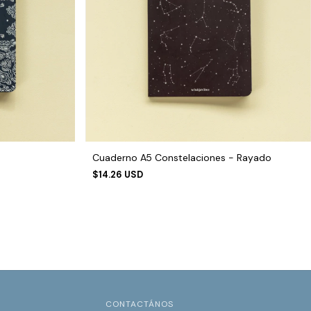
Cuaderno A5 Constelaciones - Rayado
$14.26 USD
CONTACTÁNOS