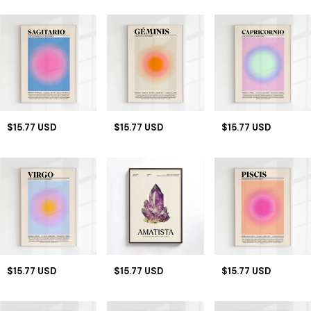
$15.77 USD
$15.77 USD
$15.77 USD
$15.77 USD
$15.77 USD
$15.77 USD