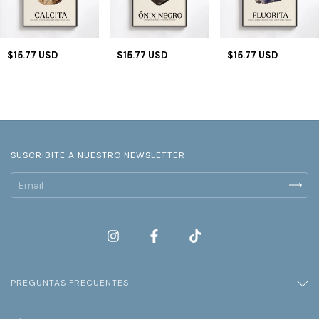
$15.77 USD
$15.77 USD
$15.77 USD
SUSCRIBITE A NUESTRO NEWSLETTER
PREGUNTAS FRECUENTES