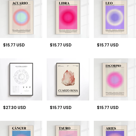
$15.77 USD
$15.77 USD
$15.77 USD
$27.30 USD
$15.77 USD
$15.77 USD