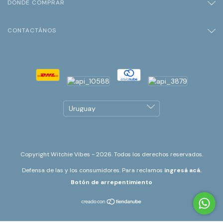
DÓNDE COMPRAR
CONTACTÁNOS
Copyright Witchie Vibes - 2026. Todos los derechos reservados.
Defensa de las y los consumidores. Para reclamos
ingresá acá.
Botón de arrepentimiento