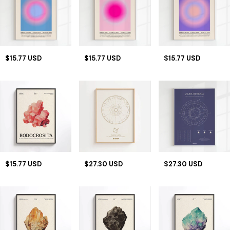
$15.77 USD
$15.77 USD
$15.77 USD
$15.77 USD
$27.30 USD
$27.30 USD