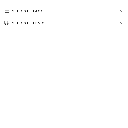
MEDIOS DE PAGO
MEDIOS DE ENVÍO