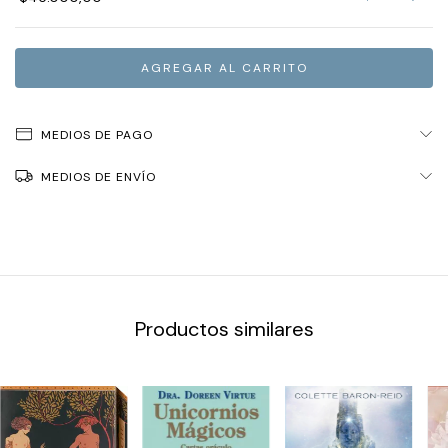
MEDIOS DE PAGO
MEDIOS DE ENVÍO
Productos similares