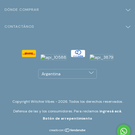
DÓNDE COMPRAR
CONTACTÁNOS
Copyright Witchie Vibes - 2026. Todos los derechos reservados.
Defensa de las y los consumidores. Para reclamos
ingresá acá.
Botón de arrepentimiento