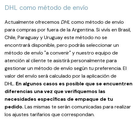
DHL como método de envío
Actualmente ofrecemos
DHL
como método de envío
para compras por fuera de la Argentina. Si vivís en Brasil,
Chile, Paraguay y Uruguay este método no se
encontrará disponible, pero podrás seleccionar un
método de envío "a convenir" y nuestro equipo de
atención al cliente te asistirá personalmente para
gestionar un método de envío según tu preferencia. El
valor del envío será calculado por la aplicación de
DHL.
En algunos casos es posible que se encuentren
diferencias una vez que verifiquemos las
necesidades específicas de empaque de tu
pedido.
Las mismas te serán comunicadas para realizar
los ajustes tarifarios que correspondan.