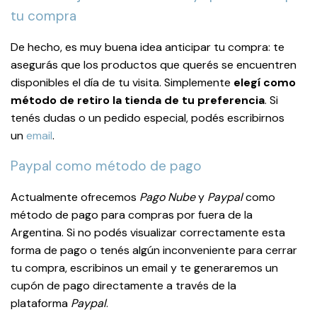
tu compra
De hecho, es muy buena idea anticipar tu compra: te
asegurás que los productos que querés se encuentren
disponibles el día de tu visita. Simplemente
elegí como
método de retiro la tienda de tu preferencia
. Si
tenés dudas o un pedido especial, podés escribirnos
un
email
.
Paypal como método de pago
Actualmente ofrecemos
Pago Nube
y
Paypal
como
método de pago para compras por fuera de la
Argentina. Si no podés visualizar correctamente esta
forma de pago o tenés algún inconveniente para cerrar
tu compra, escribinos un email y te generaremos un
cupón de pago directamente a través de la
plataforma
Paypal
.