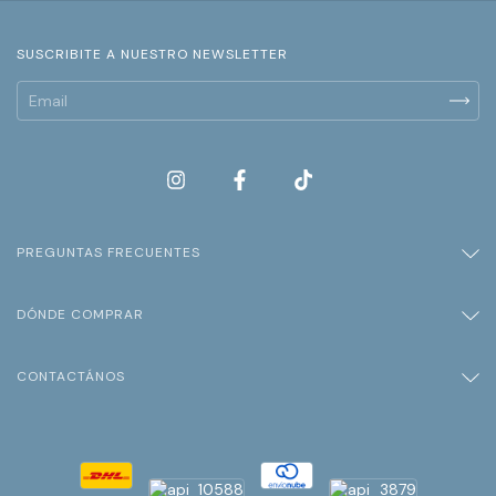
SUSCRIBITE A NUESTRO NEWSLETTER
PREGUNTAS FRECUENTES
DÓNDE COMPRAR
CONTACTÁNOS