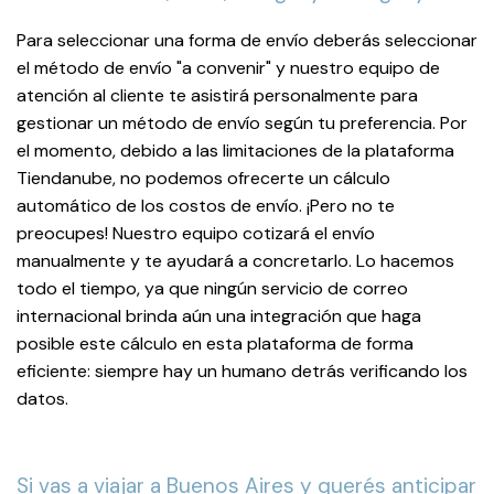
Para seleccionar una forma de envío deberás seleccionar
el método de envío "a convenir" y nuestro equipo de
atención al cliente te asistirá personalmente para
gestionar un método de envío según tu preferencia. Por
el momento, debido a las limitaciones de la plataforma
Tiendanube, no podemos ofrecerte un cálculo
automático de los costos de envío. ¡Pero no te
preocupes! Nuestro equipo cotizará el envío
manualmente y te ayudará a concretarlo. Lo hacemos
todo el tiempo, ya que ningún servicio de correo
internacional brinda aún una integración que haga
posible este cálculo en esta plataforma de forma
eficiente: siempre hay un humano detrás verificando los
datos.
Si vas a viajar a Buenos Aires y querés anticipar