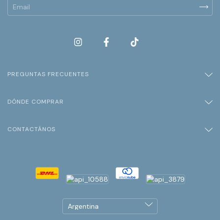
PREGUNTAS FRECUENTES
DÓNDE COMPRAR
CONTACTÁNOS