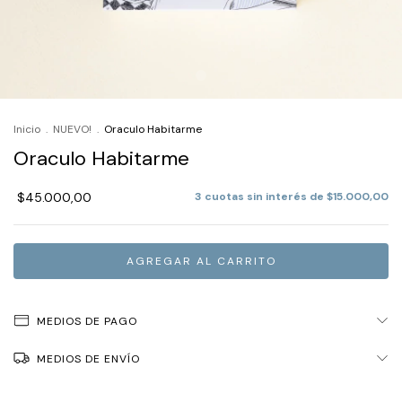
Inicio
.
NUEVO!
.
Oraculo Habitarme
Oraculo Habitarme
$45.000,00
3
cuotas sin interés de
$15.000,00
MEDIOS DE PAGO
MEDIOS DE ENVÍO