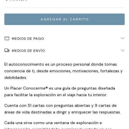
MEDIOS DE PAGO
MEDIOS DE ENVÍO
El autoconocimiento es un proceso personal donde tomas
conciencia de ti, desde emociones, motivaciones, fortalezas y
debilidades.
Un Placer Conocerme® es una guía de preguntas diseñada
para facilitar la exploración en el viaje hacia tu interior.
Cuenta con 51 cartas con preguntas abiertas y 9 cartas de
áreas de vida destinadas a dirigir y enriquecer las respuestas.
Cada una sirve como una ventana de exploración e