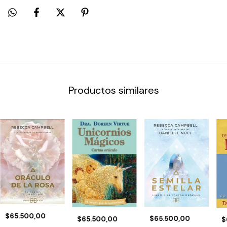
Productos similares
$65.500,00
$65.500,00
$65.500,00
$