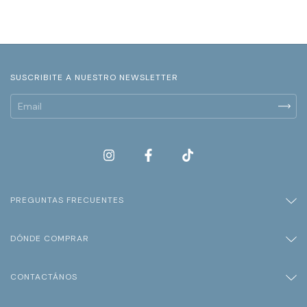
SUSCRIBITE A NUESTRO NEWSLETTER
PREGUNTAS FRECUENTES
DÓNDE COMPRAR
CONTACTÁNOS