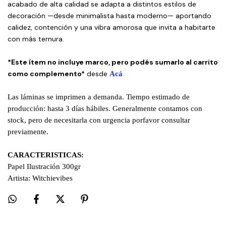
acabado de alta calidad se adapta a distintos estilos de
decoración —desde minimalista hasta moderno— aportando
calidez, contención y una vibra amorosa que invita a habitarte
con más ternura.
*Este ítem no incluye marco, pero podés sumarlo al carrito
como complemento*
desde
Acá
Las láminas se imprimen a demanda. Tiempo estimado de
producción: hasta 3 días hábiles. Generalmente contamos con
stock, pero de necesitarla con urgencia porfavor consultar
previamente.
CARACTERISTICAS:
Papel Ilustración 300gr
Artista: Witchievibes