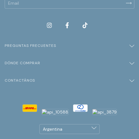
PREGUNTAS FRECUENTES
DÓNDE COMPRAR
CONTACTÁNOS