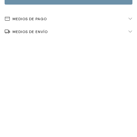
MEDIOS DE PAGO
MEDIOS DE ENVÍO