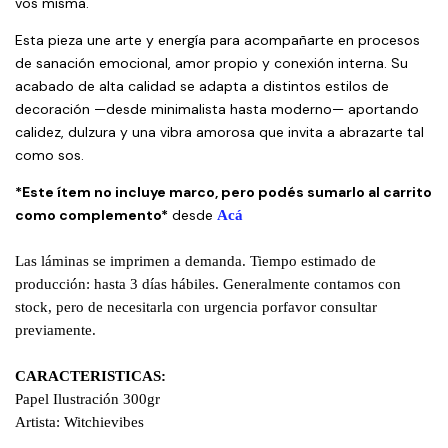
vos misma.
Esta pieza une arte y energía para acompañarte en procesos
de sanación emocional, amor propio y conexión interna. Su
acabado de alta calidad se adapta a distintos estilos de
decoración —desde minimalista hasta moderno— aportando
calidez, dulzura y una vibra amorosa que invita a abrazarte tal
como sos.
*Este ítem no incluye marco, pero podés sumarlo al carrito
como complemento*
desde
Acá
Las láminas se imprimen a demanda. Tiempo estimado de
producción: hasta 3 días hábiles. Generalmente contamos con
stock, pero de necesitarla con urgencia porfavor consultar
previamente.
CARACTERISTICAS:
Papel Ilustración 300gr
Artista: Witchievibes