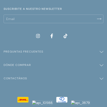
SUSCRIBITE A NUESTRO NEWSLETTER
PREGUNTAS FRECUENTES
DÓNDE COMPRAR
CONTACTÁNOS