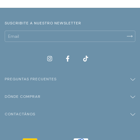
SUSCRIBITE A NUESTRO NEWSLETTER
PREGUNTAS FRECUENTES
DÓNDE COMPRAR
CONTACTÁNOS