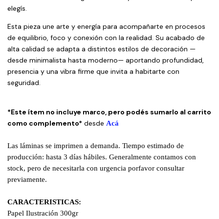
elegís.
Esta pieza une arte y energía para acompañarte en procesos
de equilibrio, foco y conexión con la realidad. Su acabado de
alta calidad se adapta a distintos estilos de decoración —
desde minimalista hasta moderno— aportando profundidad,
presencia y una vibra firme que invita a habitarte con
seguridad.
*Este ítem no incluye marco, pero podés sumarlo al carrito
como complemento*
desde
Acá
Las láminas se imprimen a demanda. Tiempo estimado de
producción: hasta 3 días hábiles. Generalmente contamos con
stock, pero de necesitarla con urgencia porfavor consultar
previamente.
CARACTERISTICAS:
Papel Ilustración 300gr