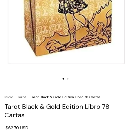
Inicio
.
Tarot
.
Tarot Black & Gold Edition Libro 78 Cartas
Tarot Black & Gold Edition Libro 78
Cartas
$62.70 USD