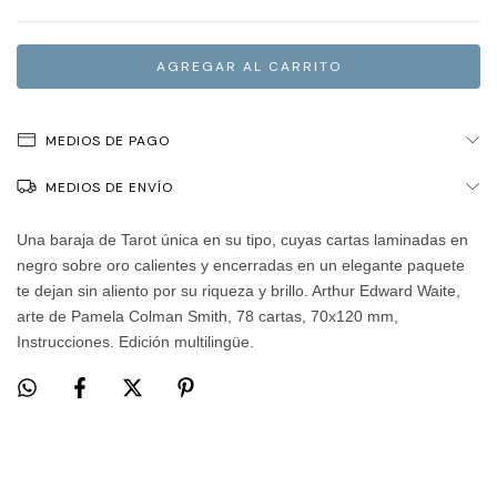
MEDIOS DE PAGO
MEDIOS DE ENVÍO
Una baraja de Tarot única en su tipo, cuyas cartas laminadas en
negro sobre oro calientes y encerradas en un elegante paquete
te dejan sin aliento por su riqueza y brillo. Arthur Edward Waite,
arte de Pamela Colman Smith, 78 cartas, 70x120 mm,
Instrucciones. Edición multilingüe.