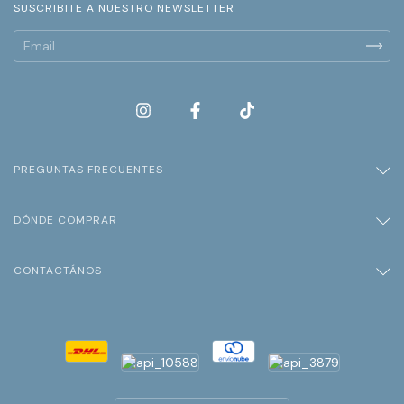
SUSCRIBITE A NUESTRO NEWSLETTER
PREGUNTAS FRECUENTES
DÓNDE COMPRAR
CONTACTÁNOS