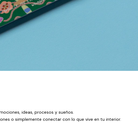
emociones, ideas, procesos y sueños.
iones o simplemente conectar con lo que vive en tu interior.