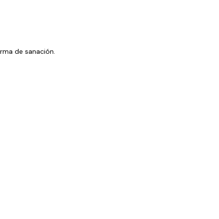
orma de sanación.