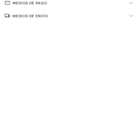
MEDIOS DE PAGO
MEDIOS DE ENVÍO