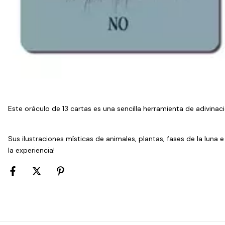
Este oráculo de 13 cartas es una sencilla herramienta de adivinac
Sus ilustraciones místicas de animales, plantas, fases de la luna
la experiencia!