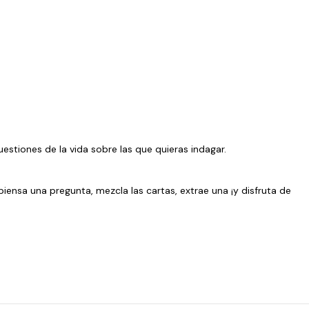
estiones de la vida sobre las que quieras indagar.
piensa una pregunta, mezcla las cartas, extrae una ¡y disfruta de