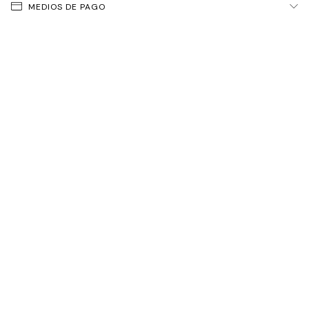
MEDIOS DE PAGO