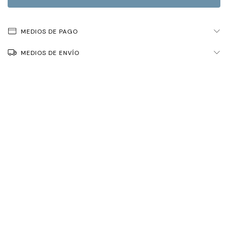
MEDIOS DE PAGO
MEDIOS DE ENVÍO