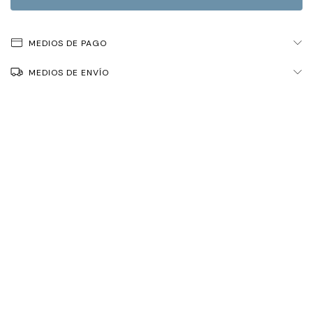
MEDIOS DE PAGO
MEDIOS DE ENVÍO