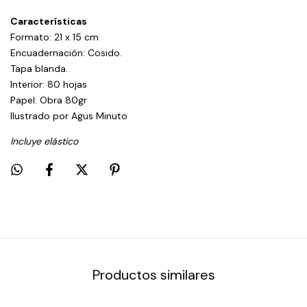
Características
Formato: 21 x 15 cm
Encuadernación: Cosido.
Tapa blanda.
Interior: 80 hojas
Papel: Obra 80gr
Ilustrado por Agus Minuto
Incluye elástico
Productos similares