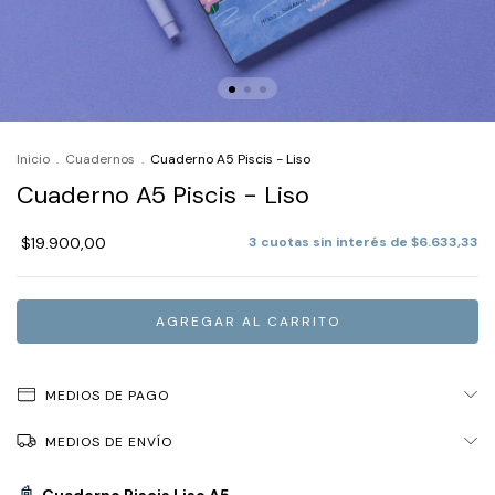
Inicio
.
Cuadernos
.
Cuaderno A5 Piscis - Liso
Cuaderno A5 Piscis - Liso
$19.900,00
3
cuotas sin interés de
$6.633,33
MEDIOS DE PAGO
MEDIOS DE ENVÍO
📓