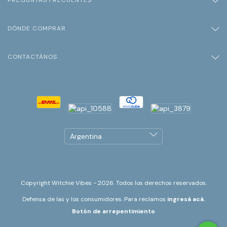
DÓNDE COMPRAR
CONTACTÁNOS
Copyright Witchie Vibes - 2026. Todos los derechos reservados.
Defensa de las y los consumidores. Para reclamos
ingresá acá.
Botón de arrepentimiento