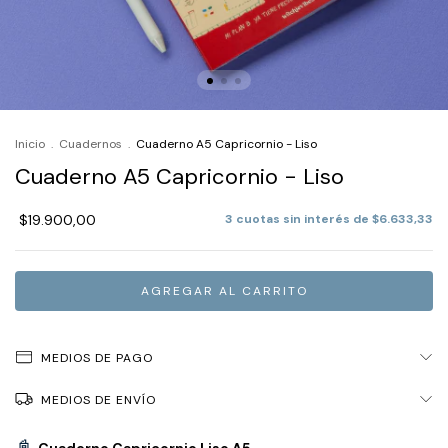
Inicio
.
Cuadernos
.
Cuaderno A5 Capricornio - Liso
Cuaderno A5 Capricornio - Liso
$19.900,00
3
cuotas sin interés de
$6.633,33
MEDIOS DE PAGO
MEDIOS DE ENVÍO
📓