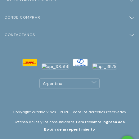
DÓNDE COMPRAR
CONTACTÁNOS
Copyright Witchie Vibes - 2026. Todos los derechos reservados.
Defensa de las y los consumidores. Para reclamos
ingresá acá.
Botón de arrepentimiento