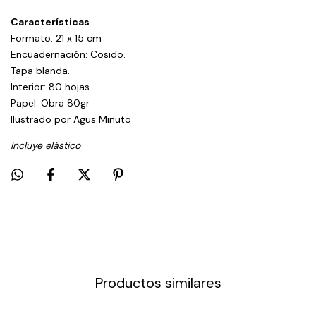
Características
Formato: 21 x 15 cm
Encuadernación: Cosido.
Tapa blanda.
Interior: 80 hojas
Papel: Obra 80gr
Ilustrado por Agus Minuto
Incluye elástico
Productos similares