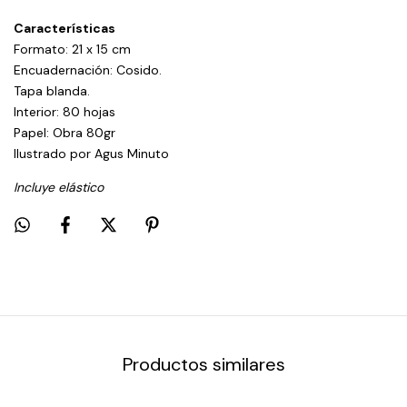
Características
Formato: 21 x 15 cm
Encuadernación: Cosido.
Tapa blanda.
Interior: 80 hojas
Papel: Obra 80gr
Ilustrado por Agus Minuto
Incluye elástico
Productos similares