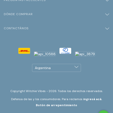
DÓNDE COMPRAR
CONTACTÁNOS
Copyright Witchie Vibes - 2026. Todos los derechos reservados.
Defensa de las y los consumidores. Para reclamos
ingresá acá.
Botón de arrepentimiento