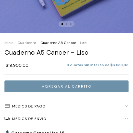
Inicio
.
Cuadernos
.
Cuaderno A5 Cancer - Liso
Cuaderno A5 Cancer - Liso
$19.900,00
3
cuotas sin interés de
$6.633,33
MEDIOS DE PAGO
MEDIOS DE ENVÍO
📓