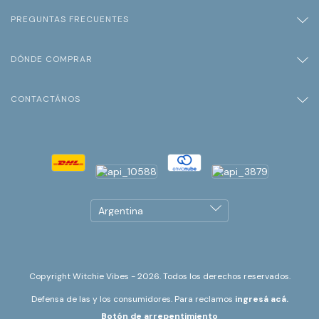
PREGUNTAS FRECUENTES
DÓNDE COMPRAR
CONTACTÁNOS
Copyright Witchie Vibes - 2026. Todos los derechos reservados.
Defensa de las y los consumidores. Para reclamos
ingresá acá.
Botón de arrepentimiento