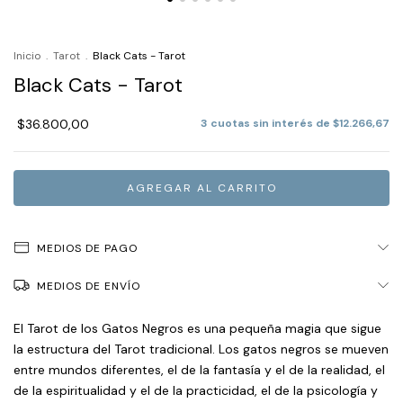
Inicio
.
Tarot
.
Black Cats - Tarot
Black Cats - Tarot
$36.800,00
3
cuotas sin interés de
$12.266,67
MEDIOS DE PAGO
MEDIOS DE ENVÍO
El Tarot de los Gatos Negros es una pequeña magia que sigue
la estructura del Tarot tradicional. Los gatos negros se mueven
entre mundos diferentes, el de la fantasía y el de la realidad, el
de la espiritualidad y el de la practicidad, el de la psicología y