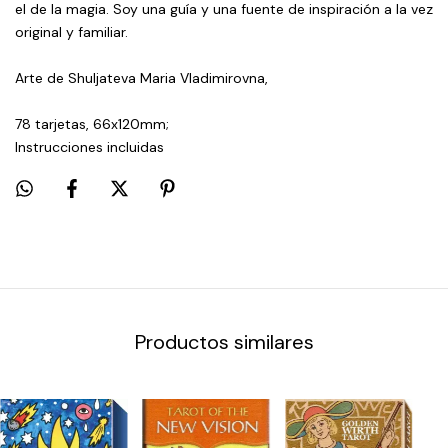
el de la magia. Soy una guía y una fuente de inspiración a la vez
original y familiar.
Arte de Shuljateva Maria Vladimirovna,
78 tarjetas, 66x120mm;
Instrucciones incluidas
Productos similares