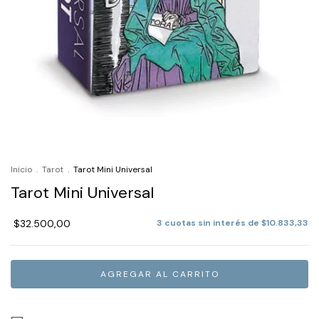
Inicio
.
Tarot
.
Tarot Mini Universal
Tarot Mini Universal
$32.500,00
3
cuotas sin interés de
$10.833,33