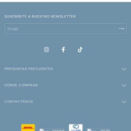
SUSCRIBITE A NUESTRO NEWSLETTER
PREGUNTAS FRECUENTES
DÓNDE COMPRAR
CONTACTÁNOS