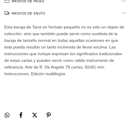
MEDIOS DE PAGO
MEDIOS DE ENVÍO
Esta baraja de Tarot en formato pequeño no es sólo un objeto de
colección, sino que también puede servir como sustituta de la
baraja de tamaño normal en todas aquellas ocasiones en que
ésta pueda resultar un tanto incómoda de llevar encima. Las
instrucciones que incluye expresan los significados tradicionales
de estas cartas y pueden servir como válido instrumento de
referencia. Arte de R. De Angelis 78 cartas, 50x81 mm.
Instrucciones. Edición multilingüe.