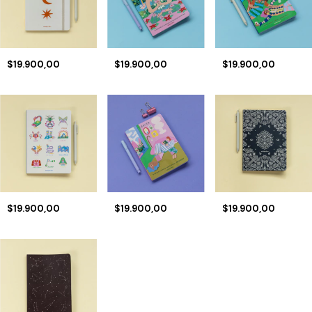
$19.900,00
$19.900,00
$19.900,00
$19.900,00
$19.900,00
$19.900,00