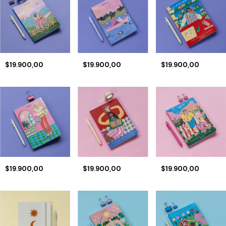
$19.900,00
$19.900,00
$19.900,00
$19.900,00
$19.900,00
$19.900,00