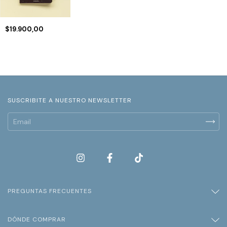
$19.900,00
SUSCRIBITE A NUESTRO NEWSLETTER
PREGUNTAS FRECUENTES
DÓNDE COMPRAR