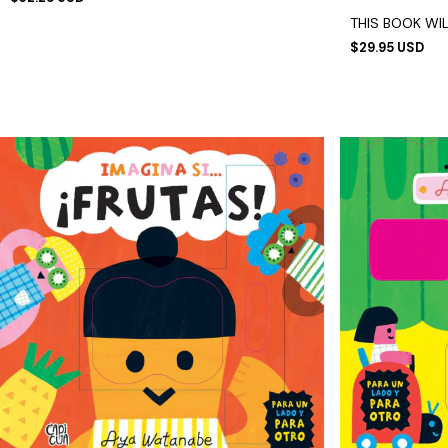
THIS BOOK WI
$29.95 USD