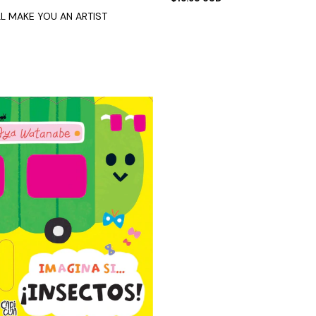
LL MAKE YOU AN ARTIST