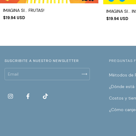
IMAGINA SI... FRUTAS!
IMAGINA SI... 
$19.94 USD
$19.94 USD
SUSCRIBITE A NUESTRO NEWSLETTER
PREGUNTAS 
Métodos de 
¿Dónde está
Costos y tie
¿Cómo canje