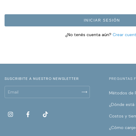
INICIAR SESIÓN
¿No tenés cuenta aún?
Crear cuen
SUSCRIBITE A NUESTRO NEWSLETTER
PREGUNTAS 
Métodos de 
¿Dónde está
Costos y tie
¿Cómo canje