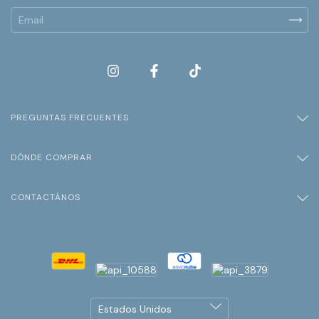
PREGUNTAS FRECUENTES
DÓNDE COMPRAR
CONTACTÁNOS