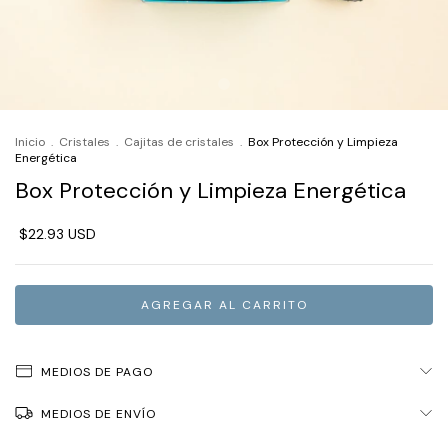
Inicio
.
Cristales
.
Cajitas de cristales
.
Box Protección y Limpieza
Energética
Box Protección y Limpieza Energética
$22.93 USD
MEDIOS DE PAGO
MEDIOS DE ENVÍO