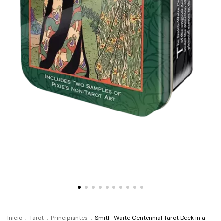
Inicio
.
Tarot
.
Principiantes
.
Smith-Waite Centennial Tarot Deck in a