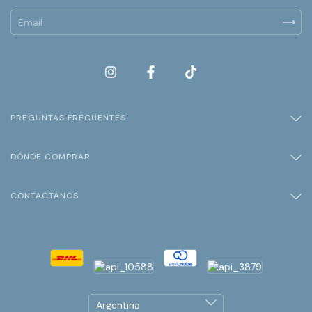
PREGUNTAS FRECUENTES
DÓNDE COMPRAR
CONTACTÁNOS