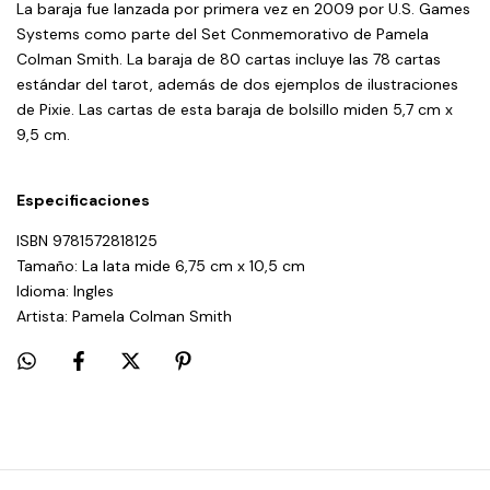
La baraja fue lanzada por primera vez en 2009 por U.S. Games
Systems como parte del Set Conmemorativo de Pamela
Colman Smith. La baraja de 80 cartas incluye las 78 cartas
estándar del tarot, además de dos ejemplos de ilustraciones
de Pixie. Las cartas de esta baraja de bolsillo miden 5,7 cm x
9,5 cm.
Especificaciones
ISBN 9781572818125
Tamaño: La lata mide 6,75 cm x 10,5 cm
Idioma: Ingles
Artista: Pamela Colman Smith