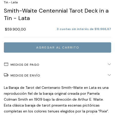
Tin - Lata
Smith-Waite Centennial Tarot Deck in a
Tin - Lata
$59.900,00
3
cuotas sin interés de
$19.966,67
MEDIOS DE PAGO
MEDIOS DE ENVÍO
La Baraja de Tarot del Centenario Smith-Waite en Lata es una
reproducción fiel de la baraja original creada por Pamela
Colman Smith en 1909 bajo la dirección de Arthur E. Waite.
Esta clásica baraja de tarot presenta escenas pictóricas
completas en los colores tenues elegidos por la propia "Pixie".