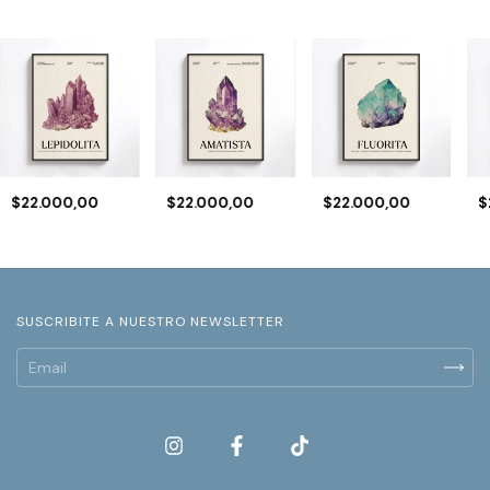
$22.000,00
$22.000,00
$22.000,00
$
SUSCRIBITE A NUESTRO NEWSLETTER