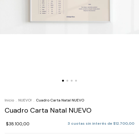
Inicio
.
NUEVO!
.
Cuadro Carta Natal NUEVO
Cuadro Carta Natal NUEVO
$38.100,00
3
cuotas sin interés de
$12.700,00