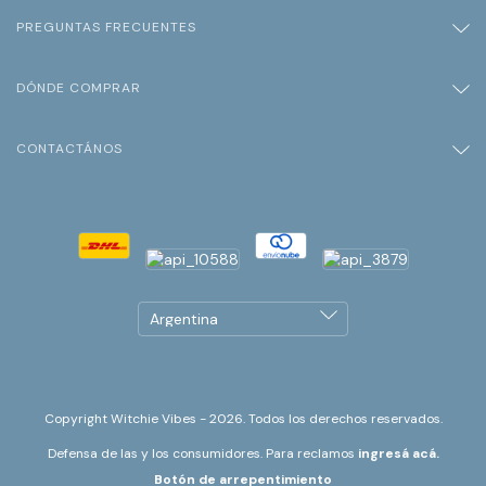
PREGUNTAS FRECUENTES
DÓNDE COMPRAR
CONTACTÁNOS
Copyright Witchie Vibes - 2026. Todos los derechos reservados.
Defensa de las y los consumidores. Para reclamos
ingresá acá.
Botón de arrepentimiento