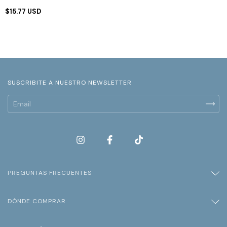
$15.77 USD
SUSCRIBITE A NUESTRO NEWSLETTER
PREGUNTAS FRECUENTES
DÓNDE COMPRAR