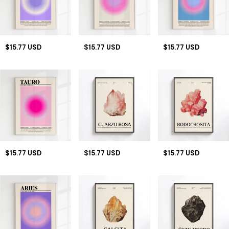
$15.77 USD
$15.77 USD
$15.77 USD
$15.77 USD
$15.77 USD
$15.77 USD