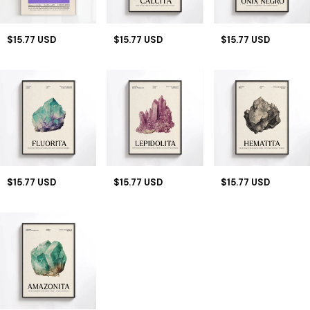
$15.77 USD
$15.77 USD
$15.77 USD
$15.77 USD
$15.77 USD
$15.77 USD