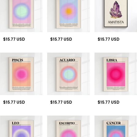
$15.77 USD
$15.77 USD
$15.77 USD
$15.77 USD
$15.77 USD
$15.77 USD