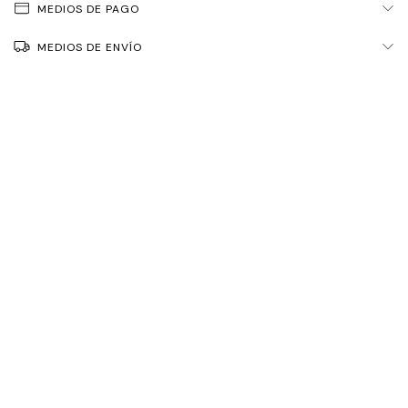
MEDIOS DE PAGO
MEDIOS DE ENVÍO