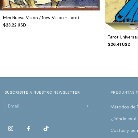
Mini Nueva Vision / New Vision - Tarot
$23.22 USD
Tarot Universal
$26.41 USD
SUSCRIBITE A NUESTRO NEWSLETTER
PREGUNTAS 
Métodos de 
¿Dónde está
Costos y tie