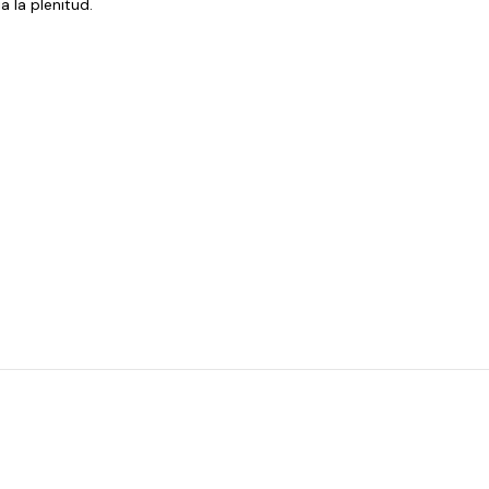
 la plenitud.