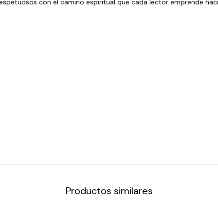
espetuosos con el camino espiritual que cada lector emprende hacia
Productos similares