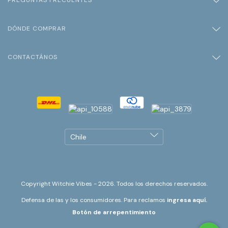
DÓNDE COMPRAR
CONTACTÁNOS
Copyright Witchie Vibes - 2026. Todos los derechos reservados.
Defensa de las y los consumidores. Para reclamos
ingresa aquí.
Botón de arrepentimiento