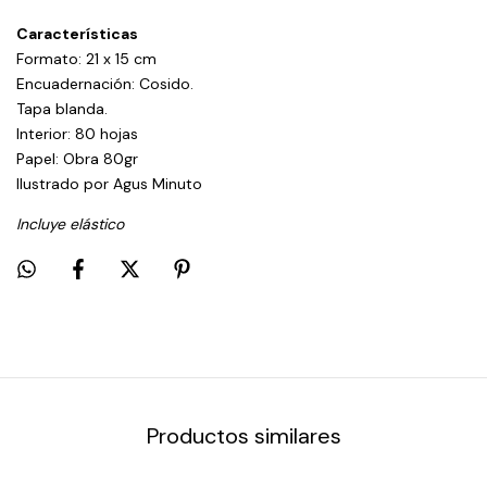
Características
Formato: 21 x 15 cm
Encuadernación: Cosido.
Tapa blanda.
Interior: 80 hojas
Papel: Obra 80gr
Ilustrado por Agus Minuto
Incluye elástico
Productos similares