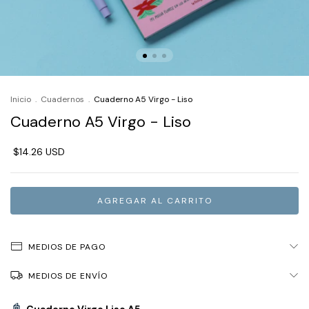
Inicio
.
Cuadernos
.
Cuaderno A5 Virgo - Liso
Cuaderno A5 Virgo - Liso
$14.26 USD
MEDIOS DE PAGO
MEDIOS DE ENVÍO
📓