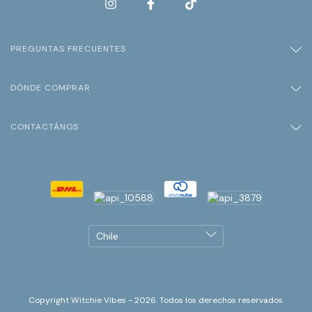
PREGUNTAS FRECUENTES
DÓNDE COMPRAR
CONTACTÁNOS
Copyright Witchie Vibes - 2026. Todos los derechos reservados.