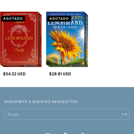
AGOTADO
AGOTADO
$28.81 USD
$34.32 USD
SUSCRIBITE A NUESTRO NEWSLETTER